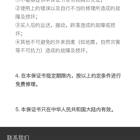
②使用上的错误以及自行不当的修理所造成的故
障及损坏；
③买入后的运送，搬动，跌落造成的故障或损
坏；
④其他不可避免的外来因素（如地震，自然灾害
等不可抗力）造成的故障及损坏。
4. 在本保证书规定期限内，按以上约定条件进行
免费修理。
5. 本保证书只在中华人民共和国大陆内有效。
联系我们