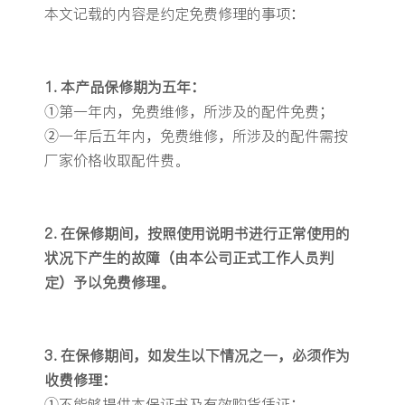
本文记载的内容是约定免费修理的事项：
1. 本产品保修期为五年：
①第一年内，免费维修，所涉及的配件免费；
②一年后五年内，免费维修，所涉及的配件需按
厂家价格收取配件费。
2. 在保修期间，按照使用说明书进行正常使用的
状况下产生的故障（由本公司正式工作人员判
定）予以免费修理。
3. 在保修期间，如发生以下情况之一，必须作为
收费修理：
①不能够提供本保证书及有效购货凭证；