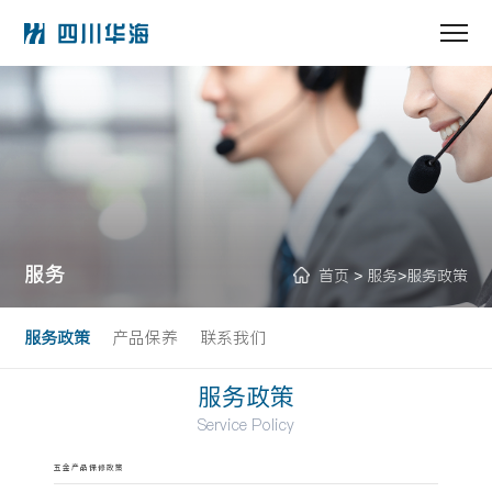
服务
首页
服务
服务政策
>
>
服务政策
产品保养
联系我们
服务政策
Service Policy
五金产品保修政策