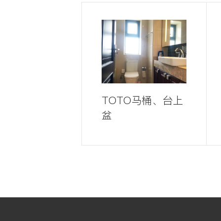
TOTO马桶、台上
盆