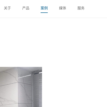
关于
产品
案例
媒体
服务