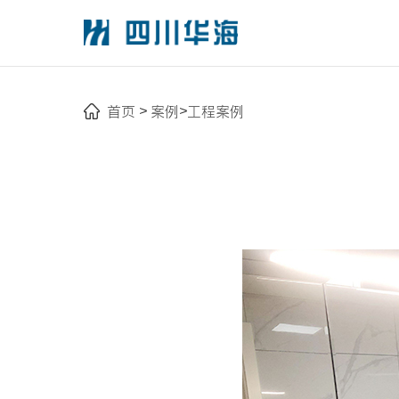
首页
案例
工程案例
>
>