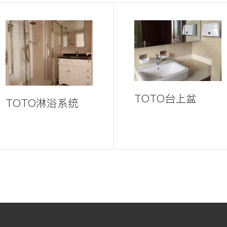
TOTO台上盆
TOTO淋浴系统