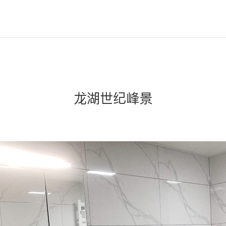
龙湖世纪峰景