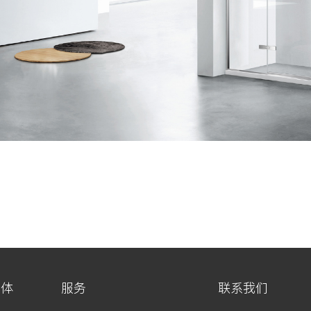
媒体
服务
联系我们