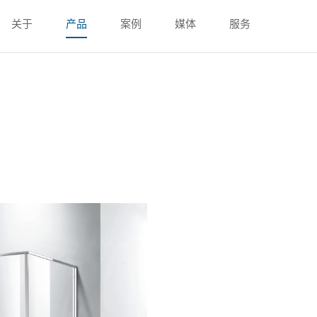
关于
产品
案例
媒体
服务