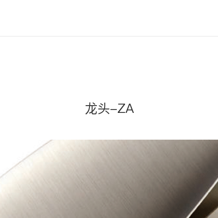
龙头-ZA