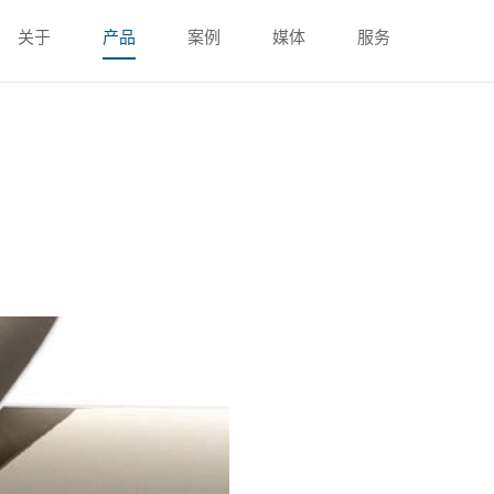
关于
产品
案例
媒体
服务