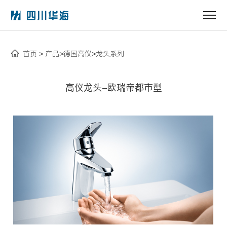
首页
产品
德国高仪
龙头系列
>
>
>
高仪龙头-欧瑞帝都市型