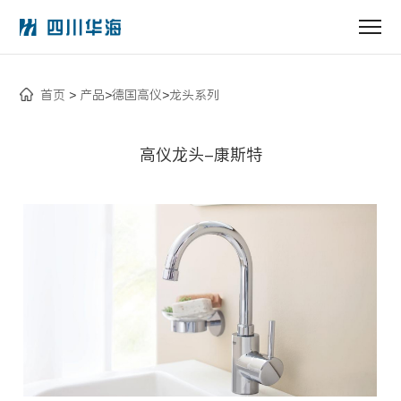
首页
产品
德国高仪
龙头系列
>
>
>
高仪龙头-康斯特