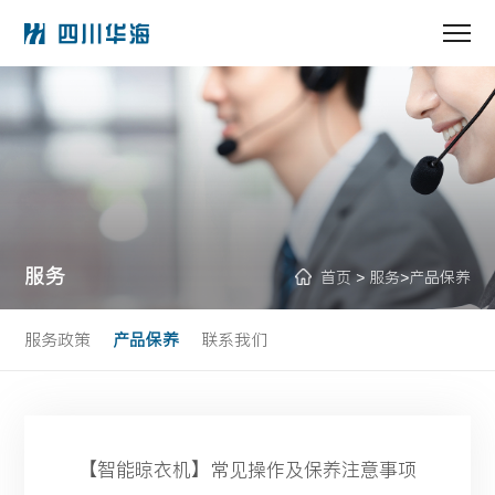
服务
首页
服务
产品保养
>
>
服务政策
产品保养
联系我们
【智能晾衣机】常见操作及保养注意事项