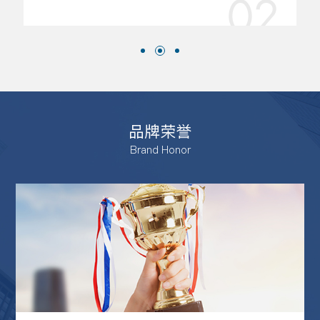
02
品牌荣誉
Brand Honor