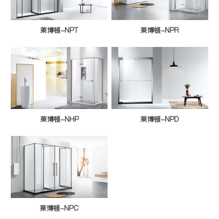
莱博顿-NPT
莱博顿-NPR
莱博顿-NHP
莱博顿-NPD
莱博顿-NPC