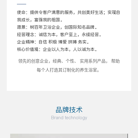
使命：提供令客户满意的服务，共创美好生活；实现自
我成长，富强我的祖国。
愿景：树百年卫浴企业，创国际知名品牌。
经营理念：诚信为本，客户至上，永续经营。
企业精神：自信 积极 博爱 拼搏 务实。
核心价值观：企业以人为本，人以诚为本。
领先的创意企业，经典、
个性、 实用系列产品， 帮助
每个人
打造其订制化的养生浴室。
品牌技术
Brand technology