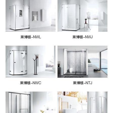
莱博顿-NWL
莱博顿-NWJ
莱博顿-NWC
莱博顿-NTJ